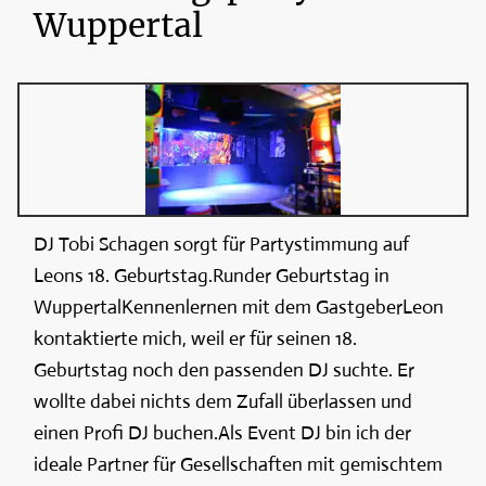
Wuppertal
DJ Tobi Schagen sorgt für Partystimmung auf
Leons 18. Geburtstag.Runder Geburtstag in
WuppertalKennenlernen mit dem GastgeberLeon
kontaktierte mich, weil er für seinen 18.
Geburtstag noch den passenden DJ suchte. Er
wollte dabei nichts dem Zufall überlassen und
einen Profi DJ buchen.Als Event DJ bin ich der
ideale Partner für Gesellschaften mit gemischtem