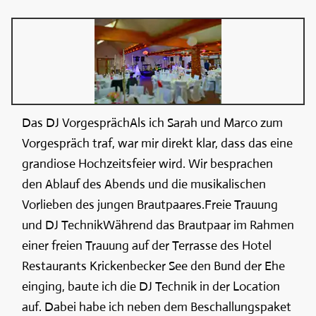
Das DJ VorgesprächAls ich Sarah und Marco zum
Vorgespräch traf, war mir direkt klar, dass das eine
grandiose Hochzeitsfeier wird. Wir besprachen
den Ablauf des Abends und die musikalischen
Vorlieben des jungen Brautpaares.Freie Trauung
und DJ TechnikWährend das Brautpaar im Rahmen
einer freien Trauung auf der Terrasse des Hotel
Restaurants Krickenbecker See den Bund der Ehe
einging, baute ich die DJ Technik in der Location
auf. Dabei habe ich neben dem Beschallungspaket