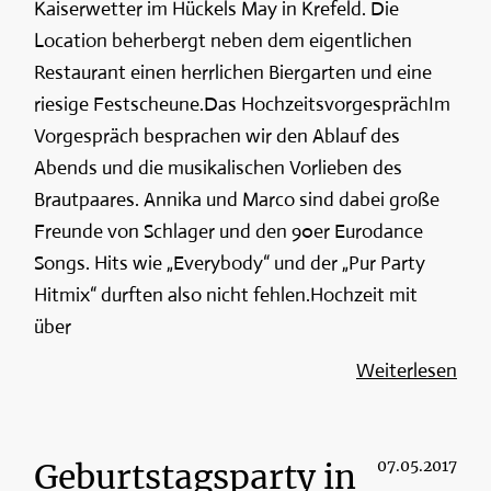
Kaiserwetter im Hückels May in Krefeld. Die
Location beherbergt neben dem eigentlichen
Restaurant einen herrlichen Biergarten und eine
riesige Festscheune.Das HochzeitsvorgesprächIm
Vorgespräch besprachen wir den Ablauf des
Abends und die musikalischen Vorlieben des
Brautpaares. Annika und Marco sind dabei große
Freunde von Schlager und den 90er Eurodance
Songs. Hits wie „Everybody“ und der „Pur Party
Hitmix“ durften also nicht fehlen.Hochzeit mit
über
Weiterlesen
Geburtstagsparty in
07.05.2017