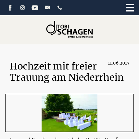
Hochzeit mit freier
11.06.2017
Trauung am Niederrhein