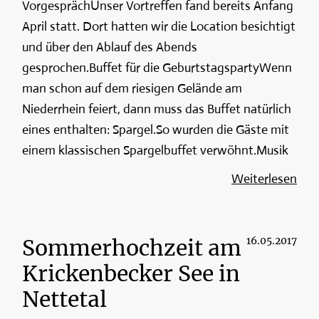
VorgesprächUnser Vortreffen fand bereits Anfang
April statt. Dort hatten wir die Location besichtigt
und über den Ablauf des Abends
gesprochen.Buffet für die GeburtstagspartyWenn
man schon auf dem riesigen Gelände am
Niederrhein feiert, dann muss das Buffet natürlich
eines enthalten: Spargel.So wurden die Gäste mit
einem klassischen Spargelbuffet verwöhnt.Musik
Weiterlesen
Sommerhochzeit am
16.05.2017
Krickenbecker See in
Nettetal