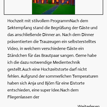
Hochzeit mit stilvollem ProgrammNach dem
Sektempfang stand die Begrüßung der Gäste und
das anschließende Dinner an. Nach dem Dinner
präsentierten die Trauzeugen ein selbsterstelltes
Video, in welchem verschiedene Gäste ein
Ständchen für das Brautpaar sangen. Gerne habe
ich die dazu notwendige Medientechnik
gestellt.Auch eine Hochzeitstorte darf nicht
fehlen. Aufgrund der sommerlichen Temperaturen
haben sich Anja und Björn für eine Eistorte
entschieden, eine super Idee.Nach dem
Fliegenlassen der
Weiterlesen