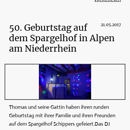
50. Geburtstag auf
21.05.2017
dem Spargelhof in Alpen
am Niederrhein
Thomas und seine Gattin haben ihren runden
Geburtstag mit ihrer Familie und ihren Freunden
auf dem Spargelhof Schippers gefeiert.Das DJ