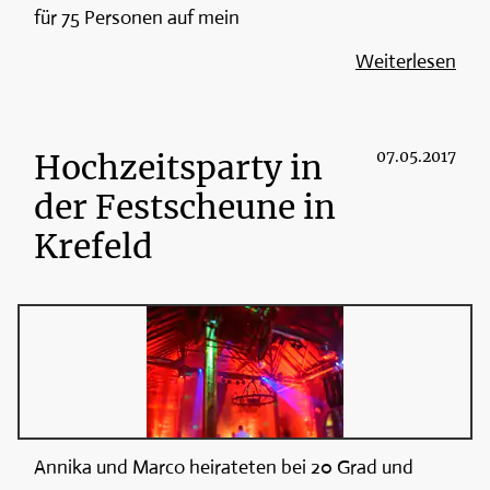
für 75 Personen auf mein
Weiterlesen
Hochzeitsparty in
07.05.2017
der Festscheune in
Krefeld
Annika und Marco heirateten bei 20 Grad und