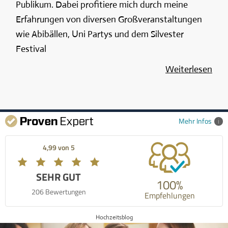
Publikum. Dabei profitiere mich durch meine
Erfahrungen von diversen Großveranstaltungen
wie Abibällen, Uni Partys und dem Silvester
Festival
Weiterlesen
Mehr Infos
4,99 von 5
SEHR GUT
100%
206 Bewertungen
Empfehlungen
Hochzeitsblog