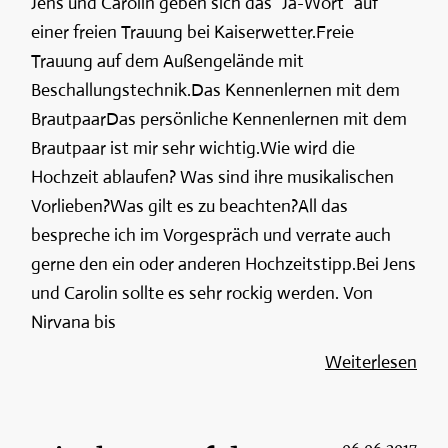
Jens und Carolin geben sich das "Ja-Wort" auf
einer freien Trauung bei Kaiserwetter.Freie
Trauung auf dem Außengelände mit
Beschallungstechnik.Das Kennenlernen mit dem
BrautpaarDas persönliche Kennenlernen mit dem
Brautpaar ist mir sehr wichtig.Wie wird die
Hochzeit ablaufen? Was sind ihre musikalischen
Vorlieben?Was gilt es zu beachten?All das
bespreche ich im Vorgespräch und verrate auch
gerne den ein oder anderen Hochzeitstipp.Bei Jens
und Carolin sollte es sehr rockig werden. Von
Nirvana bis
Weiterlesen