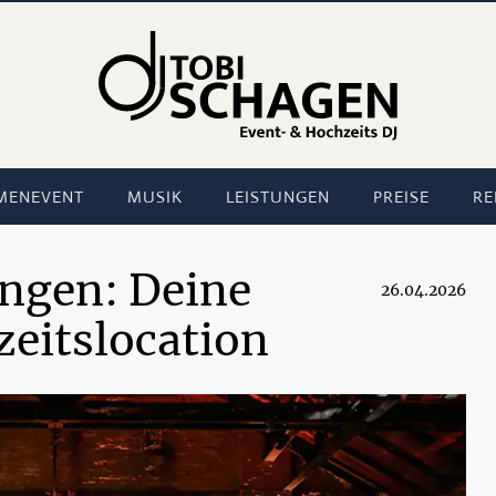
MENEVENT
MUSIK
LEISTUNGEN
PREISE
RE
ingen: Deine
26.04.2026
zeitslocation