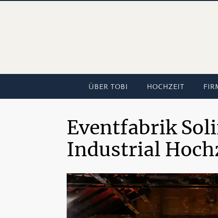
ÜBER TOBI
HOCHZEIT
FIR
Eventfabrik Sol
Industrial Hoch