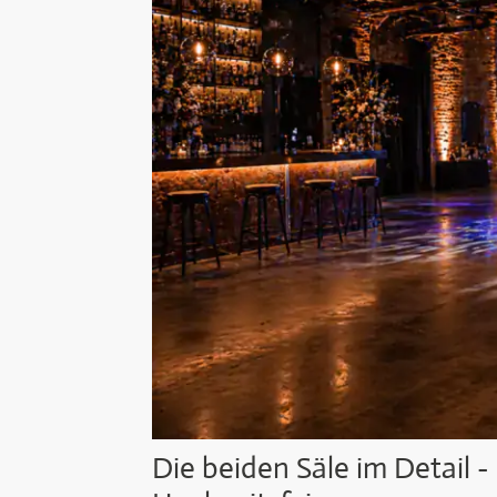
Die beiden Säle im Detail -