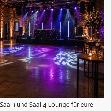
 Saal 1 und Saal 4 Lounge für eure