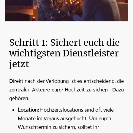
Schritt 1: Sichert euch die
wichtigsten Dienstleister
jetzt
Direkt nach der Verlobung ist es entscheidend, die
zentralen Akteure eurer Hochzeit zu sichern. Dazu
gehören:
Location:
Hochzeitslocations sind oft viele
Monate im Voraus ausgebucht. Um euren
Wunschtermin zu sichern, solltet ihr