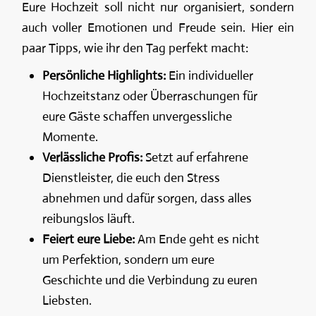
Eure Hochzeit soll nicht nur organisiert, sondern
auch voller Emotionen und Freude sein. Hier ein
paar Tipps, wie ihr den Tag perfekt macht:
Persönliche Highlights:
Ein individueller
Hochzeitstanz oder Überraschungen für
eure Gäste schaffen unvergessliche
Momente.
Verlässliche Profis:
Setzt auf erfahrene
Dienstleister, die euch den Stress
abnehmen und dafür sorgen, dass alles
reibungslos läuft.
Feiert eure Liebe:
Am Ende geht es nicht
um Perfektion, sondern um eure
Geschichte und die Verbindung zu euren
Liebsten.