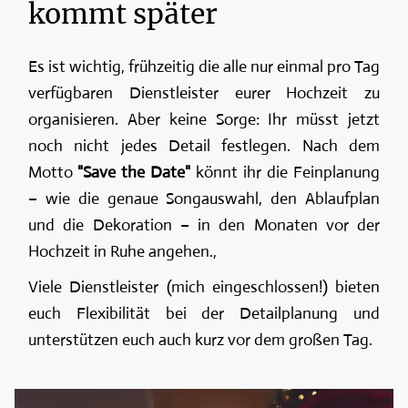
kommt später
Es ist wichtig, frühzeitig die alle nur einmal pro Tag
verfügbaren Dienstleister eurer Hochzeit zu
organisieren. Aber keine Sorge: Ihr müsst jetzt
noch nicht jedes Detail festlegen. Nach dem
Motto
"Save the Date"
könnt ihr die Feinplanung
– wie die genaue Songauswahl, den Ablaufplan
und die Dekoration – in den Monaten vor der
Hochzeit in Ruhe angehen.,
Viele Dienstleister (mich eingeschlossen!) bieten
euch Flexibilität bei der Detailplanung und
unterstützen euch auch kurz vor dem großen Tag.