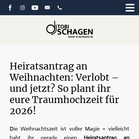
Heiratsantrag an
Weihnachten: Verlobt –
und jetzt? So plant ihr
eure Traumhochzeit für
2026!
Die Weihnachtszeit ist voller Magie – vielleicht
habt ihr gerade einen
Heiratsantrag an