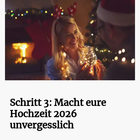
Schritt 3: Macht eure
Hochzeit 2026
unvergesslich