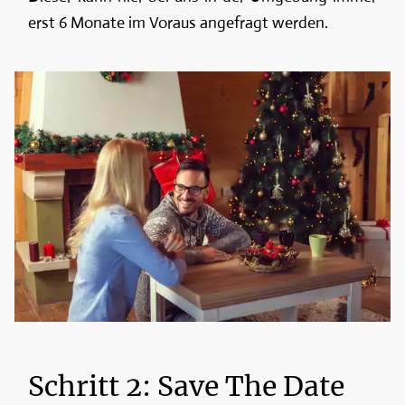
erst 6 Monate im Voraus angefragt werden.
Schritt 2: Save The Date