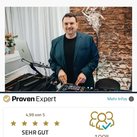
Mehr Infos
4,99 von 5
SEHR GUT
100%