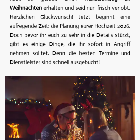
Weihnachten
erhalten und seid nun frisch verlobt.
Herzlichen Glückwunsch! Jetzt beginnt eine
aufregende Zeit: die Planung eurer Hochzeit 2026.
Doch bevor ihr euch zu sehr in die Details stürzt,
gibt es einige Dinge, die ihr sofort in Angriff
nehmen solltet. Denn die besten Termine und
Dienstleister sind schnell ausgebucht!