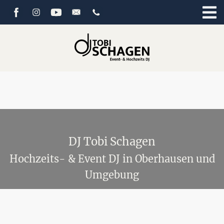
DJ Tobi Schagen
Hochzeits- & Event DJ in Oberhausen und
Umgebung