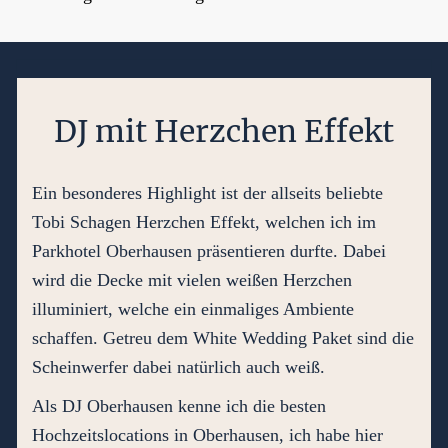
DJ mit Herzchen Effekt
Ein besonderes Highlight ist der allseits beliebte
Tobi Schagen Herzchen Effekt, welchen ich im
Parkhotel Oberhausen präsentieren durfte. Dabei
wird die Decke mit vielen weißen Herzchen
illuminiert, welche ein einmaliges Ambiente
schaffen. Getreu dem White Wedding Paket sind die
Scheinwerfer dabei natürlich auch weiß.
Als DJ Oberhausen kenne ich die besten
Hochzeitslocations in Oberhausen, ich habe hier