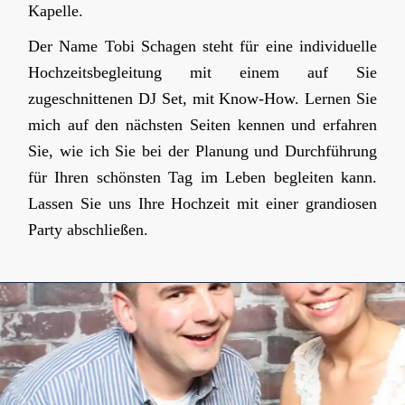
Kapelle.
Der Name Tobi Schagen steht für eine individuelle
Hochzeitsbegleitung mit einem auf Sie
zugeschnittenen DJ Set, mit Know-How. Lernen Sie
mich auf den nächsten Seiten kennen und erfahren
Sie, wie ich Sie bei der Planung und Durchführung
für Ihren schönsten Tag im Leben begleiten kann.
Lassen Sie uns Ihre Hochzeit mit einer grandiosen
Party abschließen.