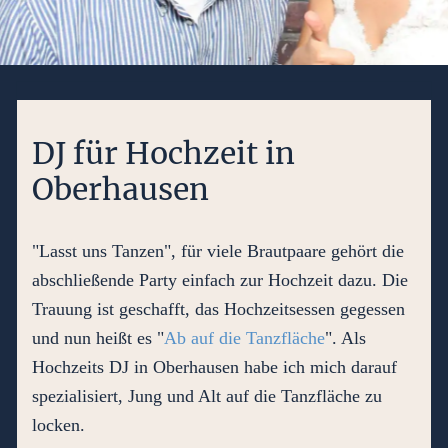
DJ für Hochzeit in
Oberhausen
"Lasst uns Tanzen", für viele Brautpaare gehört die
abschließende Party einfach zur Hochzeit dazu. Die
Trauung ist geschafft, das Hochzeitsessen gegessen
und nun heißt es "
Ab auf die Tanzfläche
". Als
Hochzeits DJ in Oberhausen habe ich mich darauf
spezialisiert, Jung und Alt auf die Tanzfläche zu
locken.