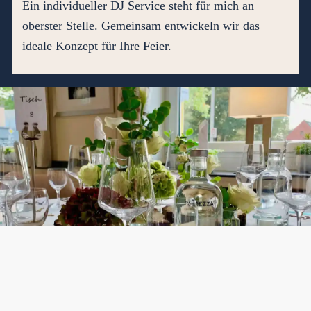
Ein individueller DJ Service steht für mich an
oberster Stelle. Gemeinsam entwickeln wir das
ideale Konzept für Ihre Feier.