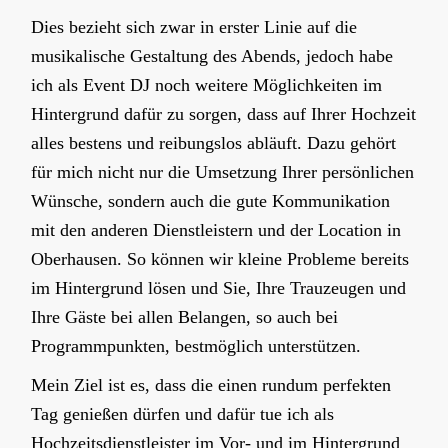
Dies bezieht sich zwar in erster Linie auf die
musikalische Gestaltung des Abends, jedoch habe
ich als Event DJ noch weitere Möglichkeiten im
Hintergrund dafür zu sorgen, dass auf Ihrer Hochzeit
alles bestens und reibungslos abläuft. Dazu gehört
für mich nicht nur die Umsetzung Ihrer persönlichen
Wünsche, sondern auch die gute Kommunikation
mit den anderen Dienstleistern und der Location in
Oberhausen. So können wir kleine Probleme bereits
im Hintergrund lösen und Sie, Ihre Trauzeugen und
Ihre Gäste bei allen Belangen, so auch bei
Programmpunkten, bestmöglich unterstützen.
Mein Ziel ist es, dass die einen rundum perfekten
Tag genießen dürfen und dafür tue ich als
Hochzeitsdienstleister im Vor- und im Hintergrund