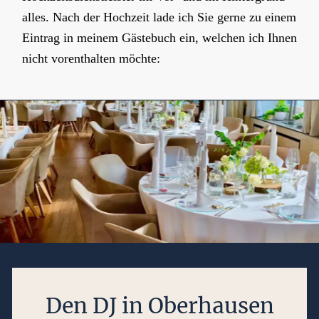
alles. Nach der Hochzeit lade ich Sie gerne zu einem
Eintrag in meinem Gästebuch ein, welchen ich Ihnen
nicht vorenthalten möchte:
Den DJ in Oberhausen