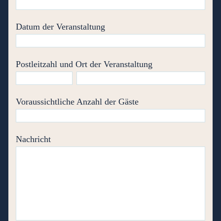
Datum der Veranstaltung
Postleitzahl und Ort der Veranstaltung
Voraussichtliche Anzahl der Gäste
Nachricht