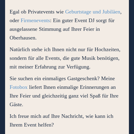
Egal ob Privatevents wie
Geburtstage und Jubiläen
,
oder
Firmenevents
: Ein guter Event DJ sorgt für
ausgelassene Stimmung auf Ihrer Feier in
Oberhausen.
Natürlich stehe ich Ihnen nicht nur für Hochzeiten,
sondern für alle Events, die gute Musik benötigen,
mit meiner Erfahrung zur Verfügung.
Sie suchen ein einmaliges Gastgeschenk? Meine
Fotobox
liefert Ihnen einmalige Erinnerungen an
Ihre Feier und gleichzeitig ganz viel Spaß für Ihre
Gäste.
Ich freue mich auf Ihre Nachricht, wie kann ich
Ihrem Event helfen?