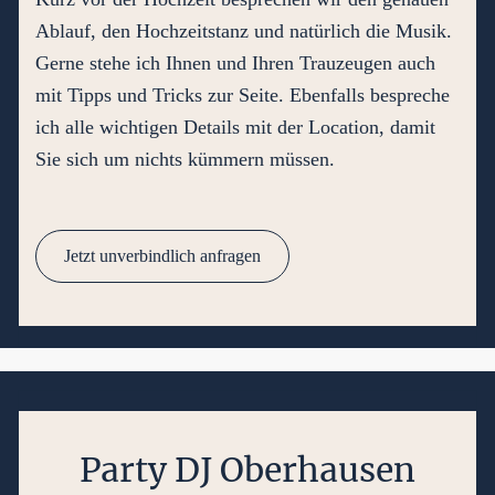
Ablauf, den Hochzeitstanz und natürlich die Musik.
Gerne stehe ich Ihnen und Ihren Trauzeugen auch
mit Tipps und Tricks zur Seite. Ebenfalls bespreche
ich alle wichtigen Details mit der Location, damit
Sie sich um nichts kümmern müssen.
Jetzt unverbindlich anfragen
Party DJ Oberhausen