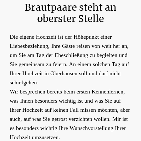
Brautpaare steht an
oberster Stelle
Die eigene Hochzeit ist der Höhepunkt einer
Liebesbeziehung, Ihre Gäste reisen von weit her an,
um Sie am Tag der Eheschließung zu begleiten und
Sie gemeinsam zu feiern. An einem solchen Tag auf
Ihrer Hochzeit in Oberhausen soll und darf nicht
schiefgehen.
Wir besprechen bereits beim ersten Kennenlernen,
was Ihnen besonders wichtig ist und was Sie auf
Ihrer Hochzeit auf keinen Fall missen möchten, aber
auch, auf was Sie getrost verzichten wollen. Mir ist
es besonders wichtig Ihre Wunschvorstellung Ihrer
Hochzeit umzusetzen.