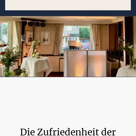
Die Zufriedenheit der