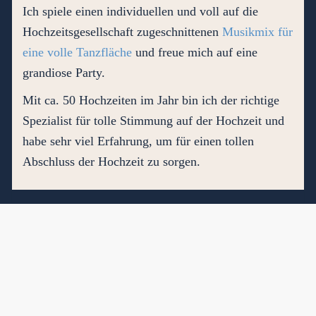
Ich spiele einen individuellen und voll auf die
Hochzeitsgesellschaft zugeschnittenen
Musikmix für
eine volle Tanzfläche
und freue mich auf eine
grandiose Party.
Mit ca. 50 Hochzeiten im Jahr bin ich der richtige
Spezialist für tolle Stimmung auf der Hochzeit und
habe sehr viel Erfahrung, um für einen tollen
Abschluss der Hochzeit zu sorgen.