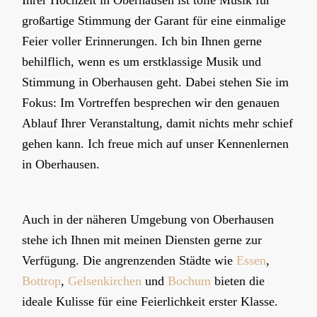
großartige Stimmung der Garant für eine einmalige
Feier voller Erinnerungen. Ich bin Ihnen gerne
behilflich, wenn es um erstklassige Musik und
Stimmung in Oberhausen geht. Dabei stehen Sie im
Fokus: Im Vortreffen besprechen wir den genauen
Ablauf Ihrer Veranstaltung, damit nichts mehr schief
gehen kann. Ich freue mich auf unser Kennenlernen
in Oberhausen.
Auch in der näheren Umgebung von Oberhausen
stehe ich Ihnen mit meinen Diensten gerne zur
Verfügung. Die angrenzenden Städte wie
Essen
,
Bottrop
,
Gelsenkirchen
und
Bochum
bieten die
ideale Kulisse für eine Feierlichkeit erster Klasse.