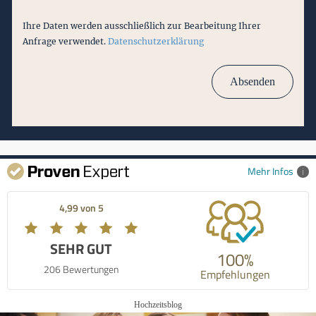
Ihre Daten werden ausschließlich zur Bearbeitung Ihrer
Anfrage verwendet.
Datenschutzerklärung
Mehr Infos
4,99 von 5
SEHR GUT
100%
206 Bewertungen
Empfehlungen
Hochzeitsblog