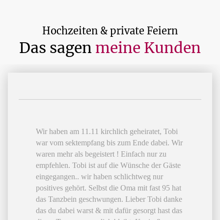
Hochzeiten & private Feiern
Das sagen
meine Kunden
Wir haben am 11.11 kirchlich geheiratet, Tobi
war vom sektempfang bis zum Ende dabei. Wir
waren mehr als begeistert ! Einfach nur zu
empfehlen. Tobi ist auf die Wünsche der Gäste
eingegangen.. wir haben schlichtweg nur
positives gehört. Selbst die Oma mit fast 95 hat
das Tanzbein geschwungen. Lieber Tobi danke
das du dabei warst & mit dafür gesorgt hast das