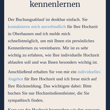
kennenlernen
Der Buchungsablauf ist denkbar einfach. Sie
kontaktieren mich unverbindlich
für Ihre Hochzeit
in Oberhausen und ich melde mich
schnellstmöglich, um mit Ihnen ein persönliches
Kennenlernen zu vereinbaren. Mir ist es sehr
wichtig zu erfahren, wie Ihre individuelle Hochzeit
ablaufen soll und was Ihnen besonders wichtig ist.
Anschließend erhalten Sie von mir ein
individuelles
Angebot
für Ihre Hochzeit und ich freue mich auf
Ihre Rückmeldung. Das wichtigste dabei: Bitte
buchen Sie nur Hochzeitsdienstleister, die Sie
sympathisch finden.
Kurz vor der Hochzeit besprechen wir den genauen