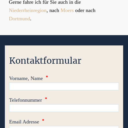
Gerne fahre ich für Sie auch in die
Niederrheinregion
, nach
Moers
oder nach
Dortmund
.
Kontaktformular
*
Vorname, Name
*
Telefonnummer
*
Email Adresse