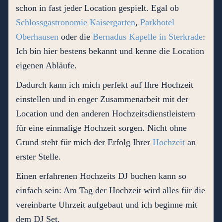
schon in fast jeder Location gespielt. Egal ob
Schlossgastronomie Kaisergarten
,
Parkhotel
Oberhausen
oder die
Bernadus Kapelle in Sterkrade
:
Ich bin hier bestens bekannt und kenne die Location
eigenen Abläufe.
Dadurch kann ich mich perfekt auf Ihre Hochzeit
einstellen und in enger Zusammenarbeit mit der
Location und den anderen Hochzeitsdienstleistern
für eine einmalige Hochzeit sorgen. Nicht ohne
Grund steht für mich der Erfolg Ihrer
Hochzeit
an
erster Stelle.
Einen erfahrenen Hochzeits DJ buchen kann so
einfach sein: Am Tag der Hochzeit wird alles für die
vereinbarte Uhrzeit aufgebaut und ich beginne mit
dem DJ Set.