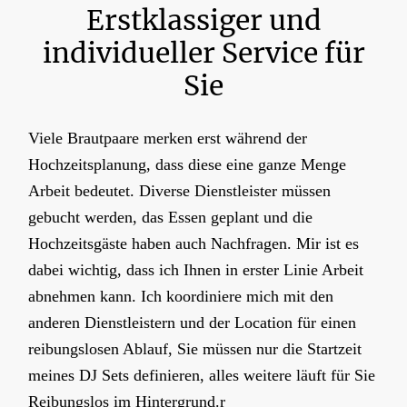
Erstklassiger und
individueller Service für
Sie
Viele Brautpaare merken erst während der
Hochzeitsplanung, dass diese eine ganze Menge
Arbeit bedeutet. Diverse Dienstleister müssen
gebucht werden, das Essen geplant und die
Hochzeitsgäste haben auch Nachfragen. Mir ist es
dabei wichtig, dass ich Ihnen in erster Linie Arbeit
abnehmen kann. Ich koordiniere mich mit den
anderen Dienstleistern und der Location für einen
reibungslosen Ablauf, Sie müssen nur die Startzeit
meines DJ Sets definieren, alles weitere läuft für Sie
Reibungslos im Hintergrund.r