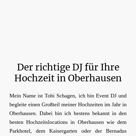
Der richtige DJ für Ihre
Hochzeit in Oberhausen
Mein Name ist Tobi Schagen, ich bin Event DJ und
begleite einen Großteil meiner Hochzeiten im Jahr in
Oberhausen. Dabei bin ich bestens bekannt in den
besten Hochzeitslocations in Oberhausen wie dem
Parkhotel, dem Kaisergarten oder der Bernadus