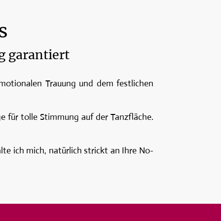
s
 garantiert
emotionalen Trauung und dem festlichen
 für tolle Stimmung auf der Tanzfläche.
e ich mich, natürlich strickt an Ihre No-