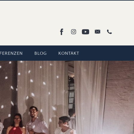
FERENZEN
BLOG
KONTAKT