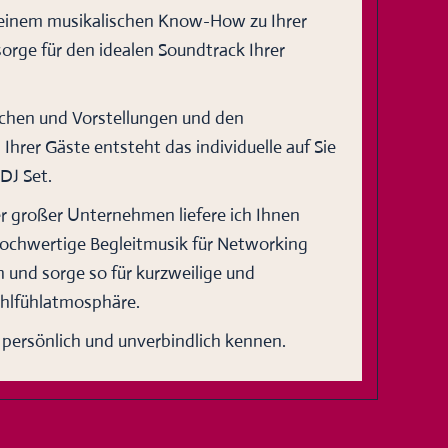
meinem musikalischen Know-How zu Ihrer
orge für den idealen Soundtrack Ihrer
chen und Vorstellungen und den
hrer Gäste entsteht das individuelle auf Sie
DJ Set.
ler großer Unternehmen liefere ich Ihnen
hochwertige Begleitmusik für Networking
 und sorge so für kurzweilige und
lfühlatmosphäre.
 persönlich und unverbindlich kennen.