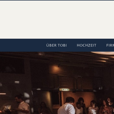
ÜBER TOBI
HOCHZEIT
FIR