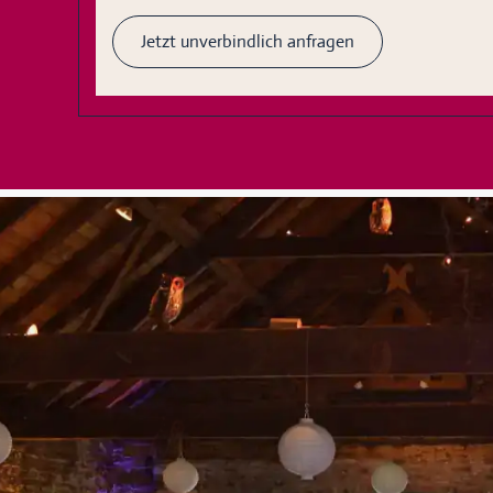
Jetzt unverbindlich anfragen