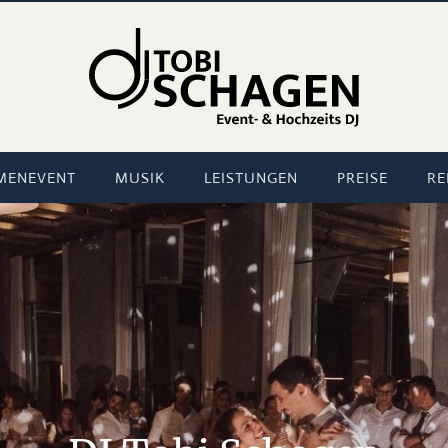
MENEVENT
MUSIK
LEISTUNGEN
PREISE
RE