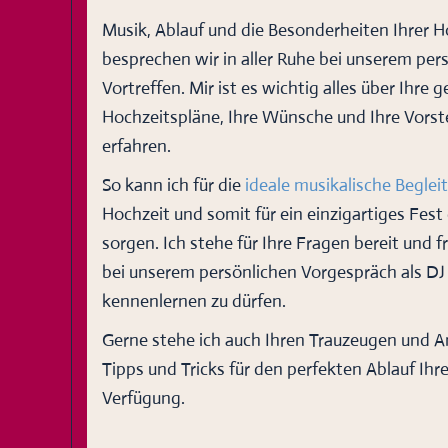
Musik, Ablauf und die Besonderheiten Ihrer H
besprechen wir in aller Ruhe bei unserem per
Vortreffen. Mir ist es wichtig alles über Ihre 
Hochzeitspläne, Ihre Wünsche und Ihre Vorst
erfahren.
So kann ich für die
ideale musikalische Beglei
Hochzeit und somit für ein einzigartiges Fest
sorgen. Ich stehe für Ihre Fragen bereit und f
bei unserem persönlichen Vorgespräch als DJ
kennenlernen zu dürfen.
Gerne stehe ich auch Ihren Trauzeugen und A
Tipps und Tricks für den perfekten Ablauf Ihr
Verfügung.