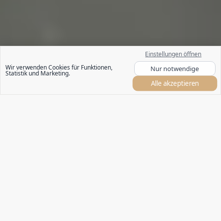
Einstellungen öffnen
Wir verwenden Cookies für Funktionen,
Nur notwendige
Statistik und Marketing.
Alle akzeptieren