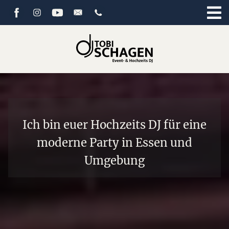
Ich bin euer Hochzeits DJ für eine
moderne Party in Essen und
Umgebung