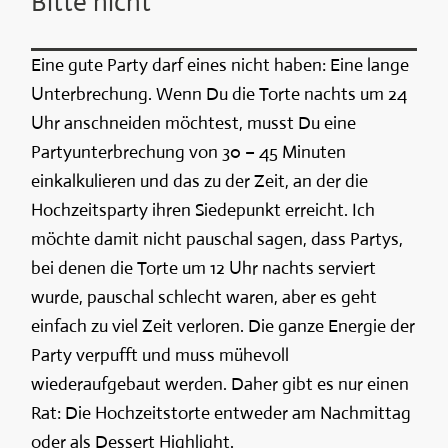
Bitte nicht
Eine gute Party darf eines nicht haben: Eine lange
Unterbrechung. Wenn Du die Torte nachts um 24
Uhr anschneiden möchtest, musst Du eine
Partyunterbrechung von 30 – 45 Minuten
einkalkulieren und das zu der Zeit, an der die
Hochzeitsparty ihren Siedepunkt erreicht. Ich
möchte damit nicht pauschal sagen, dass Partys,
bei denen die Torte um 12 Uhr nachts serviert
wurde, pauschal schlecht waren, aber es geht
einfach zu viel Zeit verloren. Die ganze Energie der
Party verpufft und muss mühevoll
wiederaufgebaut werden. Daher gibt es nur einen
Rat: Die Hochzeitstorte entweder am Nachmittag
oder als Dessert Highlight.