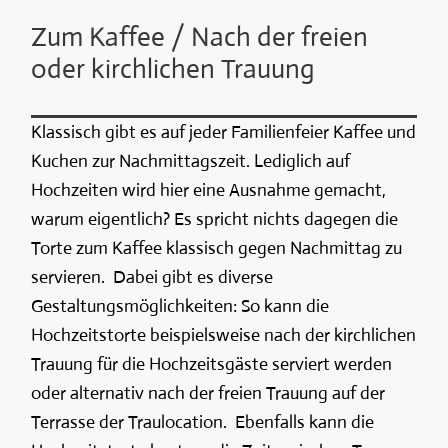
Zum Kaffee / Nach der freien
oder kirchlichen Trauung
Klassisch gibt es auf jeder Familienfeier Kaffee und
Kuchen zur Nachmittagszeit. Lediglich auf
Hochzeiten wird hier eine Ausnahme gemacht,
warum eigentlich? Es spricht nichts dagegen die
Torte zum Kaffee klassisch gegen Nachmittag zu
servieren. Dabei gibt es diverse
Gestaltungsmöglichkeiten: So kann die
Hochzeitstorte beispielsweise nach der kirchlichen
Trauung für die Hochzeitsgäste serviert werden
oder alternativ nach der freien Trauung auf der
Terrasse der Traulocation. Ebenfalls kann die