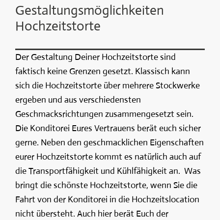
Gestaltungsmöglichkeiten
Hochzeitstorte
Der Gestaltung Deiner Hochzeitstorte sind
faktisch keine Grenzen gesetzt. Klassisch kann
sich die Hochzeitstorte über mehrere Stockwerke
ergeben und aus verschiedensten
Geschmacksrichtungen zusammengesetzt sein.
Die Konditorei Eures Vertrauens berät euch sicher
gerne. Neben den geschmacklichen Eigenschaften
eurer Hochzeitstorte kommt es natürlich auch auf
die Transportfähigkeit und Kühlfähigkeit an. Was
bringt die schönste Hochzeitstorte, wenn Sie die
Fahrt von der Konditorei in die Hochzeitslocation
nicht übersteht. Auch hier berät Euch der