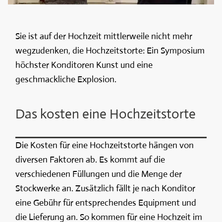
Sie ist auf der Hochzeit mittlerweile nicht mehr
wegzudenken, die Hochzeitstorte: Ein Symposium
höchster Konditoren Kunst und eine
geschmackliche Explosion.
Das kosten eine Hochzeitstorte
Die Kosten für eine Hochzeitstorte hängen von
diversen Faktoren ab. Es kommt auf die
verschiedenen Füllungen und die Menge der
Stockwerke an. Zusätzlich fällt je nach Konditor
eine Gebühr für entsprechendes Equipment und
die Lieferung an. So kommen für eine Hochzeit im