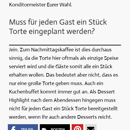
Konditormeister Eurer Wahl.
Muss für jeden Gast ein Stück
Torte eingeplant werden?
Jein. Zum Nachmittagskaffee ist dies durchaus
sinnig, da die Torte hier oftmals als einzige Speise
serviert wird und die Gäste somit alle ein Stück
erhalten wollen. Das bedeutet aber nicht, dass es
nur eine große Torte geben muss. Auch ein
Kuchenbuffet kommt immer gut an. Als Dessert
Highlight nach dem Abendessen hingegen muss
nicht für jeden Gast ein Stück Torte bereitgestellt
werden, wenn Ihr auch andere Desserts reicht.
TEILEN
POSTEN
TEILEN
PER