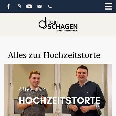
Alles zur Hochzeitstorte