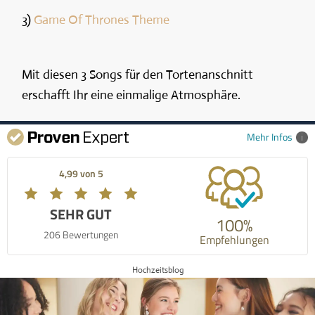
3)
Game Of Thrones Theme
Mit diesen 3 Songs für den Tortenanschnitt
erschafft Ihr eine einmalige Atmosphäre.
Mehr Infos
4,99 von 5
SEHR GUT
100%
206 Bewertungen
Empfehlungen
Hochzeitsblog