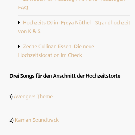
FAQ
Hochzeits DJ im Freya Nöthel - Strandhochzeit
von K & S
Zeche Cullinan Essen: Die neue
Hochzeitslocation im Check
Drei Songs für den Anschnitt der Hochzeitstorte
1)
Avengers Theme
2)
Kärnan Soundtrack