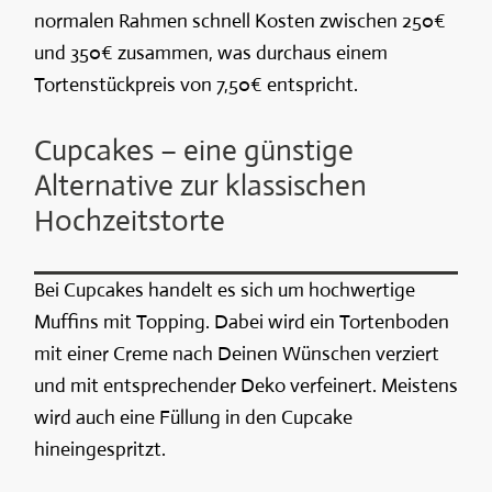
normalen Rahmen schnell Kosten zwischen 250€
und 350€ zusammen, was durchaus einem
Tortenstückpreis von 7,50€ entspricht.
Cupcakes – eine günstige
Alternative zur klassischen
Hochzeitstorte
Bei Cupcakes handelt es sich um hochwertige
Muffins mit Topping. Dabei wird ein Tortenboden
mit einer Creme nach Deinen Wünschen verziert
und mit entsprechender Deko verfeinert. Meistens
wird auch eine Füllung in den Cupcake
hineingespritzt.