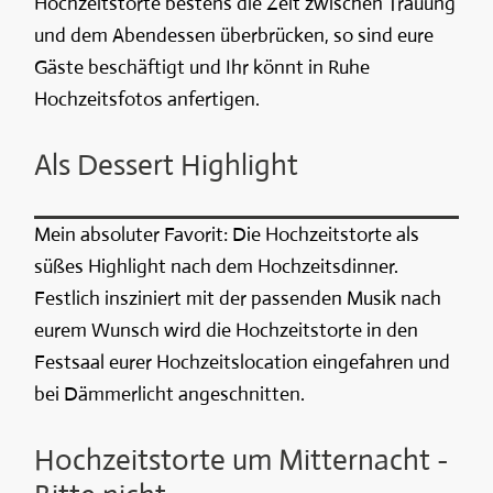
Hochzeitstorte bestens die Zeit zwischen Trauung
und dem Abendessen überbrücken, so sind eure
Gäste beschäftigt und Ihr könnt in Ruhe
Hochzeitsfotos anfertigen.
Als Dessert Highlight
Mein absoluter Favorit: Die Hochzeitstorte als
süßes Highlight nach dem Hochzeitsdinner.
Festlich insziniert mit der passenden Musik nach
eurem Wunsch wird die Hochzeitstorte in den
Festsaal eurer Hochzeitslocation eingefahren und
bei Dämmerlicht angeschnitten.
Hochzeitstorte um Mitternacht -