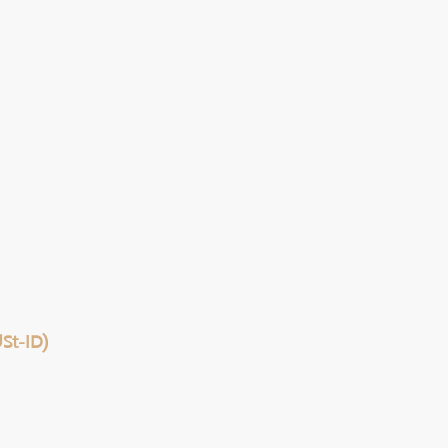
St-ID)