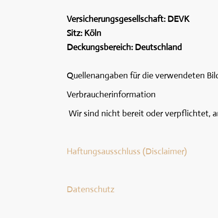
Versicherungsgesellschaft: DEVK
Sitz: Köln
Deckungsbereich: Deutschland
Quellenangaben für die verwendeten Bil
Verbraucherinformation
Wir sind nicht bereit oder verpflichtet,
Haftungsausschluss (Disclaimer)
Datenschutz