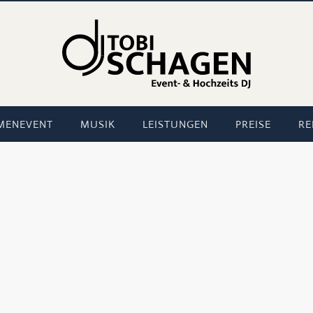
MENEVENT
MUSIK
LEISTUNGEN
PREISE
RE