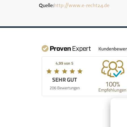
Quelle:
http://www.e-recht24.de
Kundenbewer
4,99 von 5
SEHR GUT
100%
206 Bewertungen
Empfehlungen