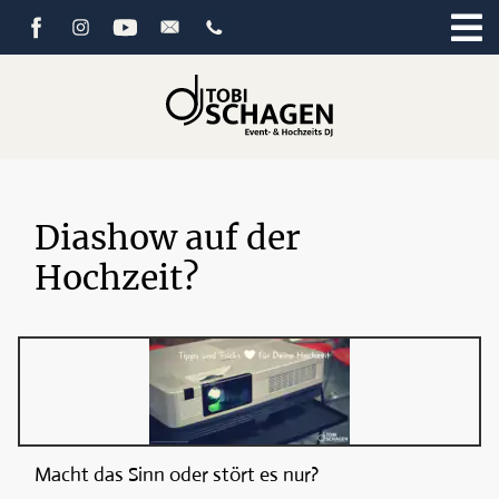
Diashow auf der
Hochzeit?
Macht das Sinn oder stört es nur?