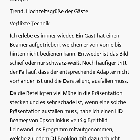
Trend: Hochzeitsgrüße der Gäste
Verflixte Technik
Ich erlebe es immer wieder. Ein Gast hat einen
Beamer aufgetrieben, welchen er von vorne bis
hinten nicht bedienen kann. Entweder ist das Bild
schief oder nur schwarz-weiß. Noch häufiger tritt
der Fall auf, dass der entsprechende Adapter nicht
vorhanden ist und die Darstellung ausfallen muss.
Da die Beteiligten viel Mühe in die Präsentation
stecken und es sehr schade ist, wenn eine solche
Präsentation ausfallen muss, habe ich einen HD
Beamer von Epson inklusive 16:9 Breitbild
Leinwand ins Programm mitaufgenommen,
welche zu jedem DJ Booking mit dazu gebucht