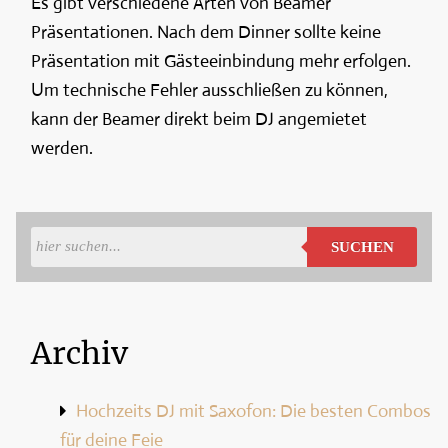
Es gibt verschiedene Arten von Beamer
Präsentationen. Nach dem Dinner sollte keine
Präsentation mit Gästeeinbindung mehr erfolgen.
Um technische Fehler ausschließen zu können,
kann der Beamer direkt beim DJ angemietet
werden.
SUCHEN
Archiv
Hochzeits DJ mit Saxofon: Die besten Combos
für deine Feie