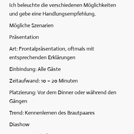
Ich beleuchte die verschiedenen Möglichkeiten
und gebe eine Handlungsempfehlung.
Mögliche Szenarien
Präsentation
Art: Frontalpräsentation, oftmals mit
entsprechenden Erklärungen
Einbindung: Alle Gäste
Zeitaufwand: 10 – 20 Minuten
Platzierung: Vor dem Dinner oder während den
Gängen
Trend: Kennenlernen des Brautpaares
Diashow