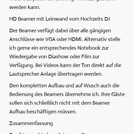
werden kann.
HD Beamer mit Leinwand vom Hochzeits DJ
Der Beamer verfügt dabei über alle gängigen
Anschlüsse wie VGA oder HDMI. Alternativ stelle
ich gerne ein entsprechendes Notebook zur
Wiedergabe von Diashow oder Film zur
Verfügung. Bei Videos kann der Ton direkt auf die
Lautsprecher Anlage übertragen werden.
Den kompletten Aufbau und auf Wusch auch die
Bedienung des Beamers übernehme ich. Ihre Gäste
sollen sich schließlich nicht mit dem Beamer
Aufbau beschäftigen müssen.
Zusammenfassung