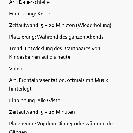
Art: Dauerschleife
Einbindung: Keine
Zeitaufwand: 5 – 20 Minuten (Wiederholung)
Platzierung: Während des ganzen Abends
Trend: Entwicklung des Brautpaares von
Kindesbeinen auf bis heute
Video
Art: Frontalpräsentation, oftmals mit Musik
hinterlegt
Einbindung: Alle Gäste
Zeitaufwand: 5 – 20 Minuten
Platzierung: Vor dem Dinner oder während den
Gängen