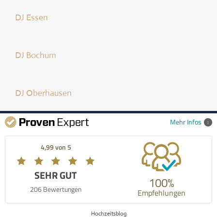
DJ Essen
DJ Bochum
DJ Oberhausen
Mehr Infos
4,99 von 5
SEHR GUT
100%
206 Bewertungen
Empfehlungen
Hochzeitsblog