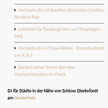
Hochzeits DJ mit Saxofon: Die besten Combos
für deine Feie
Leitfaden für Trauzeuginnen und Trauzeugen -
FAQ
Hochzeits DJ im Freya Nöthel - Strandhochzeit
von K & S
Zeche Cullinan Essen: Die neue
Hochzeitslocation im Check
DJ für Städte in der Nähe von Schloss Dierksfordt
am
Niederrhein